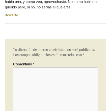
había una, y como veo, aprovechaste. No como hubieses
querido pero, si no, no serías el que eres.
Responder
Tu dirección de correo electrónico no será publicada.
Los campos obligatorios están marcados con
*
Comentario
*