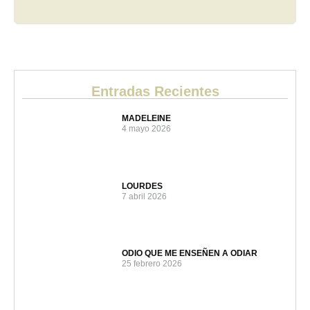
Entradas Recientes
MADELEINE
4 mayo 2026
LOURDES
7 abril 2026
ODIO QUE ME ENSEÑEN A ODIAR
25 febrero 2026