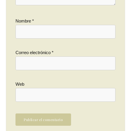
Nombre
*
Correo electrónico
*
Web