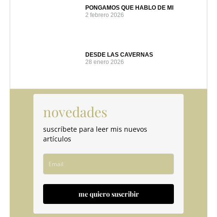
PONGAMOS QUE HABLO DE MI
2 febrero 2026
DESDE LAS CAVERNAS
28 enero 2026
novedades
suscríbete para leer mis nuevos
artículos
me quiero suscribir