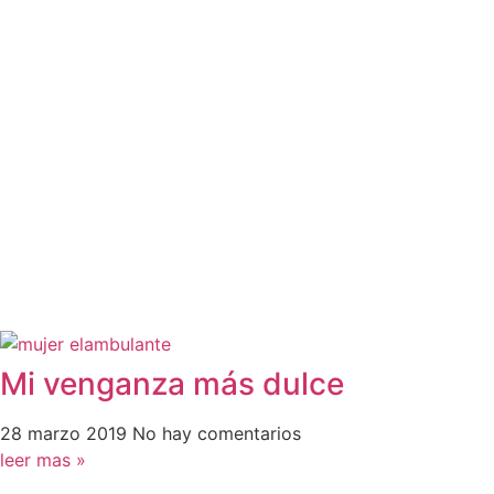
Mi venganza más dulce
28 marzo 2019
No hay comentarios
leer mas »