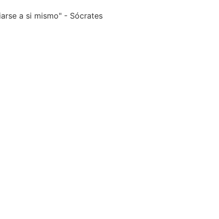
arse a si mismo" - Sócrates