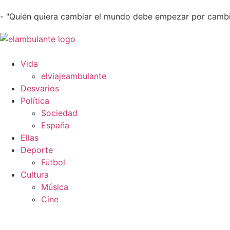
- "Quién quiera cambiar el mundo debe empezar por cambi
Vida
elviajeambulante
Desvarios
Política
Sociedad
España
Ellas
Deporte
Fútbol
Cultura
Música
Cine