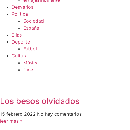
elviajeambulante
Desvarios
Política
Sociedad
España
Ellas
Deporte
Fútbol
Cultura
Música
Cine
Los besos olvidados
15 febrero 2022
No hay comentarios
leer mas »