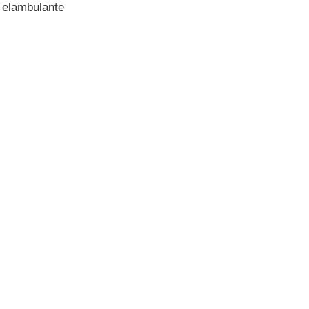
e elambulante