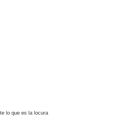
e lo que es la locura