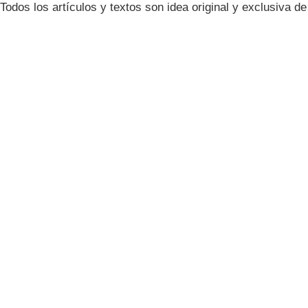
Todos los artículos y textos son idea original y exclusiva d