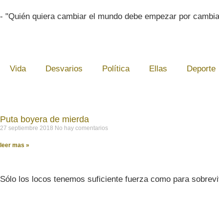
- "Quién quiera cambiar el mundo debe empezar por cambia
Vida
Desvarios
Política
Ellas
Deporte
Puta boyera de mierda
27 septiembre 2018
No hay comentarios
leer mas »
Sólo los locos tenemos suficiente fuerza como para sobrevi