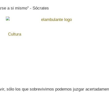
rse a si mismo" - Sócrates
Cultura
vir, sólo los que sobrevivimos podemos juzgar acertadament