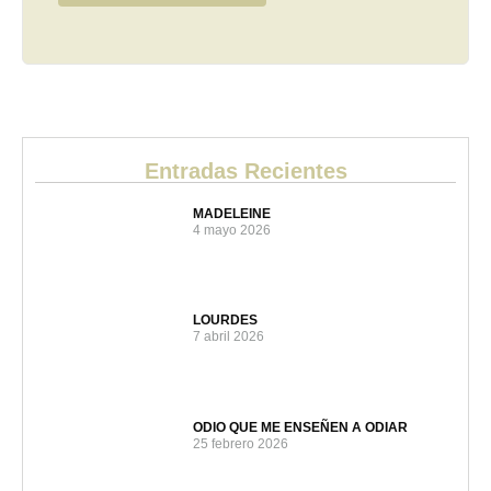
Entradas Recientes
MADELEINE
4 mayo 2026
LOURDES
7 abril 2026
ODIO QUE ME ENSEÑEN A ODIAR
25 febrero 2026