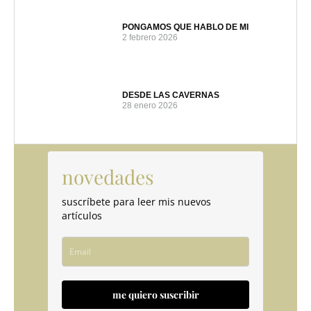
PONGAMOS QUE HABLO DE MI
2 febrero 2026
DESDE LAS CAVERNAS
28 enero 2026
novedades
suscríbete para leer mis nuevos
artículos
me quiero suscribir