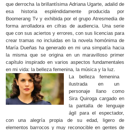
que derrocha la brillantísima Adriana Ugarte, adalid de
esa historia espléndidamente producida por
Boomerang Tv y exhibida por el grupo Atresmedia de
forma arrolladora en cifras de audiencia. Una serie
que con sus aciertos y errores, con sus licencias para
crear tramas no incluidas en la novela homónima de
María Dueñas ha generado en mi una simpatía hacia
la misma que se origina en un maravilloso primer
capítulo inspirado en varios aspectos fundamentales
en mi vida: la belleza femenina, la música y la luz.
La belleza femenina
ilustrada en un
personaje llano como
Sira Quiroga cargado en
la pantalla de lenguaje
ágil para el espectador,
con una alegría propia de su edad, ligero de
elementos barrocos y muy reconocible en gentes de