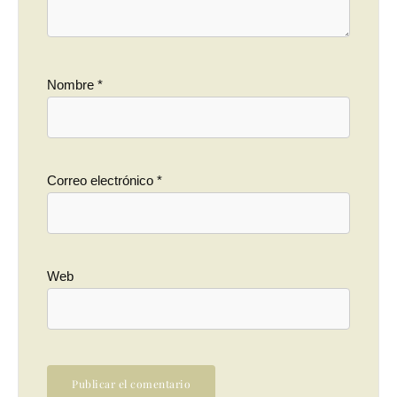
Nombre
*
Correo electrónico
*
Web