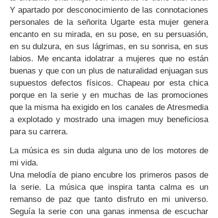
Y apartado por desconocimiento de las connotaciones
personales de la señorita Ugarte esta mujer genera
encanto en su mirada, en su pose, en su persuasión,
en su dulzura, en sus lágrimas, en su sonrisa, en sus
labios. Me encanta idolatrar a mujeres que no están
buenas y que con un plus de naturalidad enjuagan sus
supuestos defectos físicos. Chapeau por esta chica
porque en la serie y en muchas de las promociones
que la misma ha exigido en los canales de Atresmedia
a explotado y mostrado una imagen muy beneficiosa
para su carrera.
La música es sin duda alguna uno de los motores de
mi vida.
Una melodía de piano encubre los primeros pasos de
la serie. La música que inspira tanta calma es un
remanso de paz que tanto disfruto en mi universo.
Seguía la serie con una ganas inmensa de escuchar