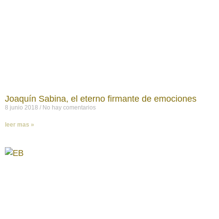
Joaquín Sabina, el eterno firmante de emociones
8 junio 2018
No hay comentarios
leer mas »