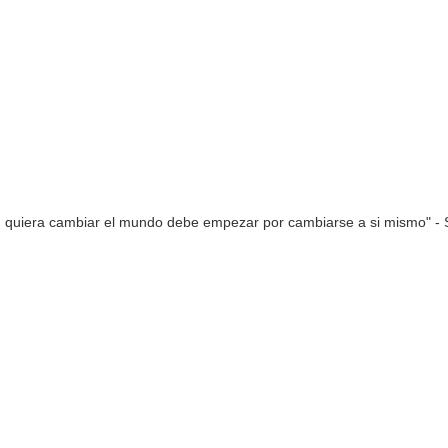
n quiera cambiar el mundo debe empezar por cambiarse a si mismo" - 