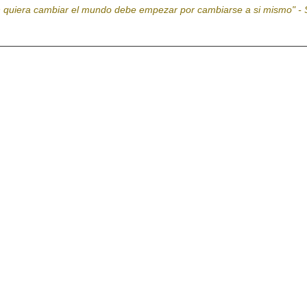
n quiera cambiar el mundo debe empezar por cambiarse a si mismo" - 