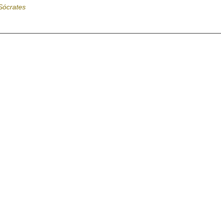
Sócrates