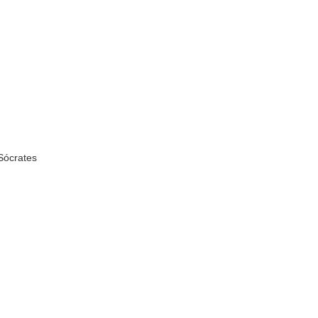
Sócrates