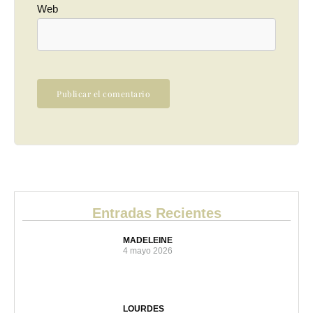
Web
Entradas Recientes
MADELEINE
4 mayo 2026
LOURDES