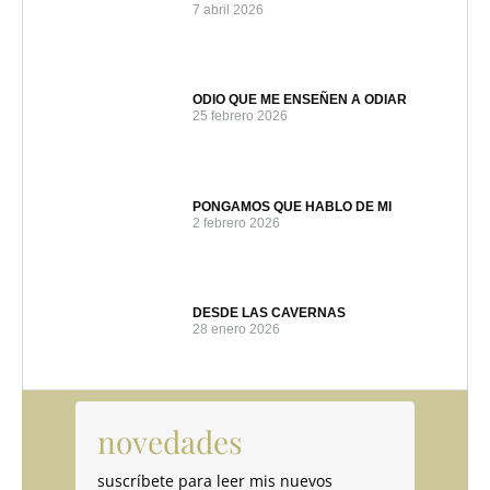
7 abril 2026
ODIO QUE ME ENSEÑEN A ODIAR
25 febrero 2026
PONGAMOS QUE HABLO DE MI
2 febrero 2026
DESDE LAS CAVERNAS
28 enero 2026
novedades
suscríbete para leer mis nuevos