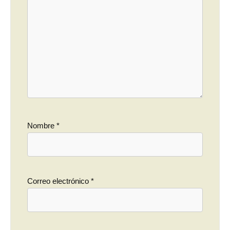
Nombre
*
Correo electrónico
*