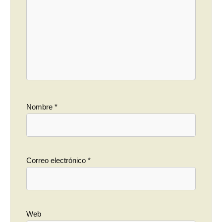
Nombre
*
Correo electrónico
*
Web