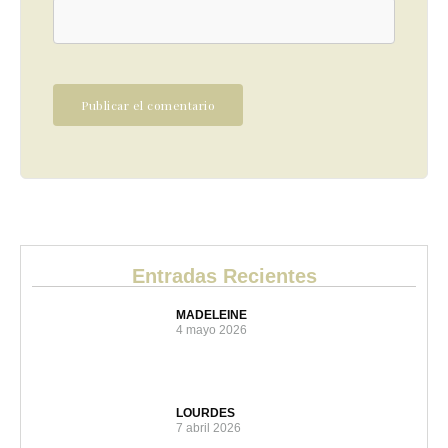
Entradas Recientes
MADELEINE
4 mayo 2026
LOURDES
7 abril 2026