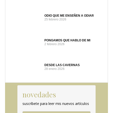
ODIO QUE ME ENSEÑEN A ODIAR
25 febrero 2026
PONGAMOS QUE HABLO DE MI
2 febrero 2026
DESDE LAS CAVERNAS
28 enero 2026
novedades
suscríbete para leer mis nuevos artículos