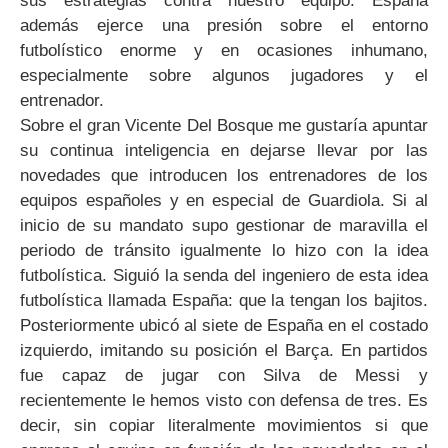
sus estrategias contra nuestro equipo. España
además ejerce una presión sobre el entorno
futbolístico enorme y en ocasiones inhumano,
especialmente sobre algunos jugadores y el
entrenador.
Sobre el gran Vicente Del Bosque me gustaría apuntar
su continua inteligencia en dejarse llevar por las
novedades que introducen los entrenadores de los
equipos españoles y en especial de Guardiola. Si al
inicio de su mandato supo gestionar de maravilla el
periodo de tránsito igualmente lo hizo con la idea
futbolística. Siguió la senda del ingeniero de esta idea
futbolística llamada España: que la tengan los bajitos.
Posteriormente ubicó al siete de España en el costado
izquierdo, imitando su posición el Barça. En partidos
fue capaz de jugar con Silva de Messi y
recientemente le hemos visto con defensa de tres. Es
decir, sin copiar literalmente movimientos si que