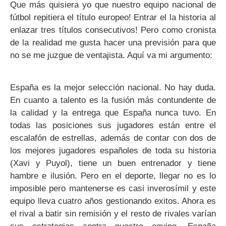
Que más quisiera yo que nuestro equipo nacional de
fútbol repitiera el título europeo! Entrar el la historia al
enlazar tres títulos consecutivos! Pero como cronista
de la realidad me gusta hacer una previsión para que
no se me juzgue de ventajista. Aquí va mi argumento:
España es la mejor selección nacional. No hay duda.
En cuanto a talento es la fusión más contundente de
la calidad y la entrega que España nunca tuvo. En
todas las posiciones sus jugadores están entre el
escalafón de estrellas, además de contar con dos de
los mejores jugadores españoles de toda su historia
(Xavi y Puyol), tiene un buen entrenador y tiene
hambre e ilusión. Pero en el deporte, llegar no es lo
imposible pero mantenerse es casi inverosímil y este
equipo lleva cuatro años gestionando exitos. Ahora es
el rival a batir sin remisión y el resto de rivales varían