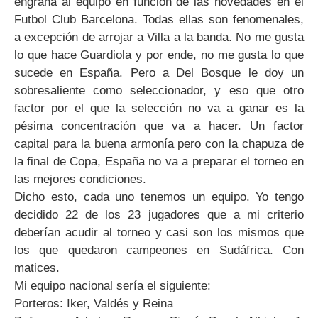
engrana al equipo en función de las novedades en el
Futbol Club Barcelona. Todas ellas son fenomenales,
a excepción de arrojar a Villa a la banda. No me gusta
lo que hace Guardiola y por ende, no me gusta lo que
sucede en España. Pero a Del Bosque le doy un
sobresaliente como seleccionador, y eso que otro
factor por el que la selección no va a ganar es la
pésima concentración que va a hacer. Un factor
capital para la buena armonía pero con la chapuza de
la final de Copa, España no va a preparar el torneo en
las mejores condiciones.
Dicho esto, cada uno tenemos un equipo. Yo tengo
decidido 22 de los 23 jugadores que a mi criterio
deberían acudir al torneo y casi son los mismos que
los que quedaron campeones en Sudáfrica. Con
matices.
Mi equipo nacional sería el siguiente:
Porteros: Iker, Valdés y Reina