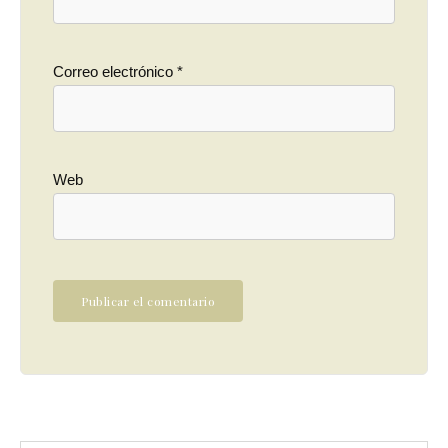
Correo electrónico
*
Web