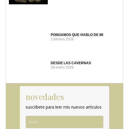
PONGAMOS QUE HABLO DE MI
2 febrero 2026
DESDE LAS CAVERNAS
28 enero 2026
novedades
suscríbete para leer mis nuevos artículos