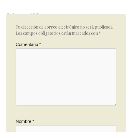
Qué opinas tú? Deja tu comentario
Tu dirección de correo electrónico no será publicada.
Los campos obligatorios están marcados con
*
Comentario
*
Nombre
*