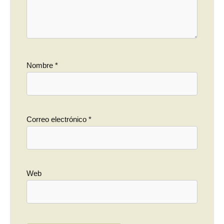
Nombre
*
Correo electrónico
*
Web