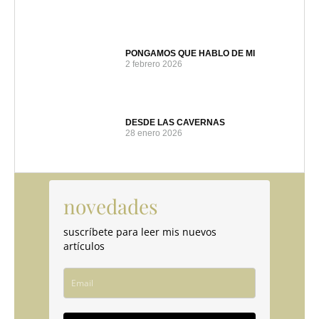
PONGAMOS QUE HABLO DE MI
2 febrero 2026
DESDE LAS CAVERNAS
28 enero 2026
novedades
suscríbete para leer mis nuevos
artículos