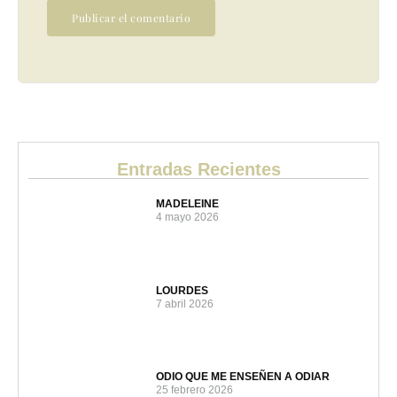
Entradas Recientes
MADELEINE
4 mayo 2026
LOURDES
7 abril 2026
ODIO QUE ME ENSEÑEN A ODIAR
25 febrero 2026