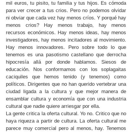
mil euros, tu pisito, tu familia y tus hijos. Es cómoda
para ver crecer a tus crios. Pero no podemos olvidar
ni obviar que cada vez hay menos críos. Y porqué hay
menos crios? Hay menos trabajo, hay menos
recursos económicos. Hay menos ideas, hay menos
investigadores, hay menos incitadores al movimiento.
Hay menos innovadores. Pero sobre todo lo que
tenemos es una pasotismo castellano que derrocha
hipocresía allá por donde hablamos. Siesos de
educación. Nos conformamos con los soplagaitas
caciquiles que hemos tenido (y tenemos) como
políticos. Dirigentes que no han querido vertebrar una
ciudad ligada a la cultura y que mejor manera de
ensamblar cultura y economía que con una industria
cultural que nadie quiere arriesgar por ella.
La gente critica la oferta cultural. Yo no. Critico que no
haya riqueza a partir de cultura. La oferta cultural me
parece muy comercial pero al menos, hay. Tenemos