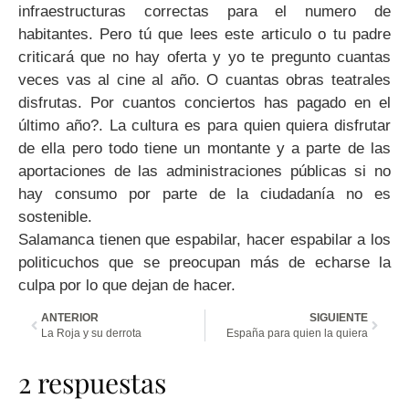
infraestructuras correctas para el numero de
habitantes. Pero tú que lees este articulo o tu padre
criticará que no hay oferta y yo te pregunto cuantas
veces vas al cine al año. O cuantas obras teatrales
disfrutas. Por cuantos conciertos has pagado en el
último año?. La cultura es para quien quiera disfrutar
de ella pero todo tiene un montante y a parte de las
aportaciones de las administraciones públicas si no
hay consumo por parte de la ciudadanía no es
sostenible.
Salamanca tienen que espabilar, hacer espabilar a los
politicuchos que se preocupan más de echarse la
culpa por lo que dejan de hacer.
ANTERIOR
SIGUIENTE
La Roja y su derrota
España para quien la quiera
2 respuestas