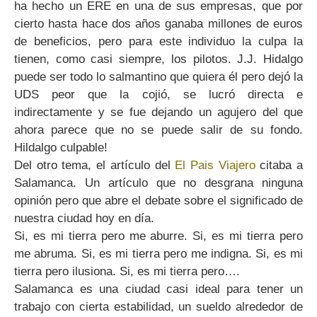
ha hecho un ERE en una de sus empresas, que por
cierto hasta hace dos años ganaba millones de euros
de beneficios, pero para este individuo la culpa la
tienen, como casi siempre, los pilotos. J.J. Hidalgo
puede ser todo lo salmantino que quiera él pero dejó la
UDS peor que la cojió, se lucró directa e
indirectamente y se fue dejando un agujero del que
ahora parece que no se puede salir de su fondo.
Hildalgo culpable!
Del otro tema, el artículo del
El Pais Viajero
citaba a
Salamanca. Un artículo que no desgrana ninguna
opinión pero que abre el debate sobre el significado de
nuestra ciudad hoy en día.
Si, es mi tierra pero me aburre. Si, es mi tierra pero
me abruma. Si, es mi tierra pero me indigna. Si, es mi
tierra pero ilusiona. Si, es mi tierra pero….
Salamanca es una ciudad casi ideal para tener un
trabajo con cierta estabilidad, un sueldo alrededor de