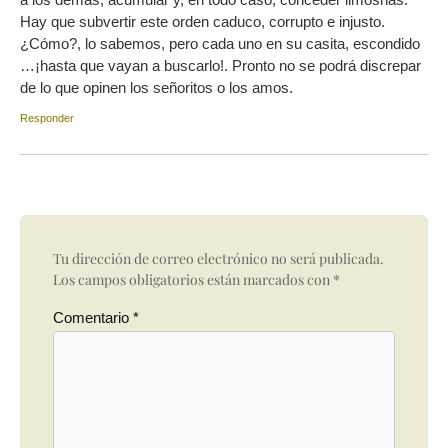
Hay que subvertir este orden caduco, corrupto e injusto.
¿Cómo?, lo sabemos, pero cada uno en su casita, escondido
…¡hasta que vayan a buscarlo!. Pronto no se podrá discrepar
de lo que opinen los señoritos o los amos.
Responder
Tu dirección de correo electrónico no será publicada.
Los campos obligatorios están marcados con
*
Comentario
*