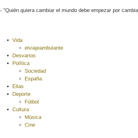
- "Quién quiera cambiar el mundo debe empezar por cambia
Vida
elviajeambulante
Desvarios
Política
Sociedad
España
Ellas
Deporte
Fútbol
Cultura
Música
Cine