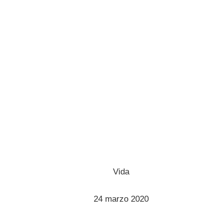
Vida
24 marzo 2020