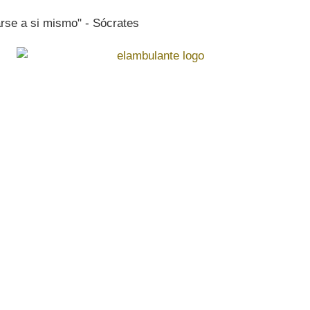
rse a si mismo" - Sócrates