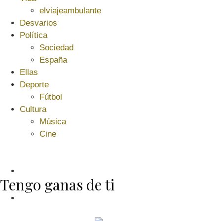
elviajeambulante
Desvarios
Política
Sociedad
España
Ellas
Deporte
Fútbol
Cultura
Música
Cine
Tengo ganas de ti