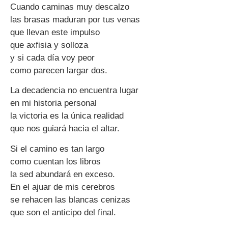
Cuando caminas muy descalzo
las brasas maduran por tus venas
que llevan este impulso
que axfisia y solloza
y si cada día voy peor
como parecen largar dos.
La decadencia no encuentra lugar
en mi historia personal
la victoria es la única realidad
que nos guiará hacia el altar.
Si el camino es tan largo
como cuentan los libros
la sed abundará en exceso.
En el ajuar de mis cerebros
se rehacen las blancas cenizas
que son el anticipo del final.