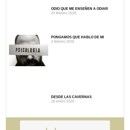
ODIO QUE ME ENSEÑEN A ODIAR
25 febrero 2026
PONGAMOS QUE HABLO DE MI
2 febrero 2026
DESDE LAS CAVERNAS
28 enero 2026