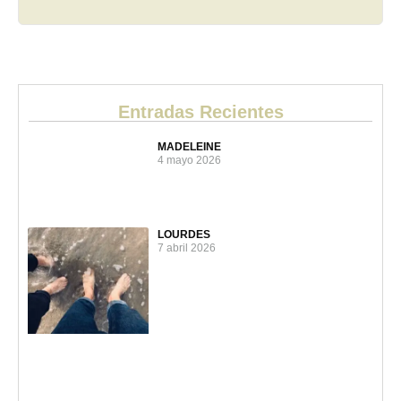
Entradas Recientes
MADELEINE
4 mayo 2026
LOURDES
7 abril 2026