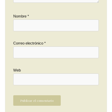
Nombre
*
Correo electrónico
*
Web