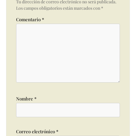
Tu dirección de correo electrónico no será publicada.
Los campos obligatorios están marcados con
*
Comentario
*
Nombre
*
Correo electrónico
*