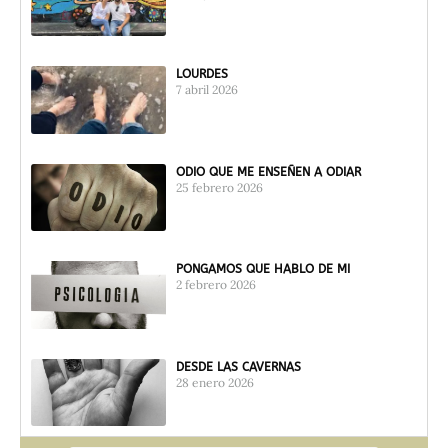
LOURDES
7 abril 2026
ODIO QUE ME ENSEÑEN A ODIAR
25 febrero 2026
PONGAMOS QUE HABLO DE MI
2 febrero 2026
DESDE LAS CAVERNAS
28 enero 2026