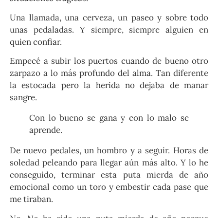
Una llamada, una cerveza, un paseo y sobre todo
unas pedaladas. Y siempre, siempre alguien en
quien confiar.
Empecé a subir los puertos cuando de bueno otro
zarpazo a lo más profundo del alma. Tan diferente
la estocada pero la herida no dejaba de manar
sangre.
Con lo bueno se gana y con lo malo se
aprende.
De nuevo pedales, un hombro y a seguir. Horas de
soledad peleando para llegar aún más alto. Y lo he
conseguido, terminar esta puta mierda de año
emocional como un toro y embestir cada pase que
me tiraban.