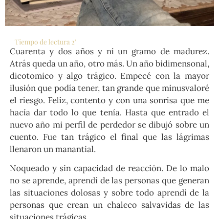
Tiempo de lectura
2
'
Cuarenta y dos años y ni un gramo de madurez.
Atrás queda un año, otro más. Un año bidimensonal,
dicotomico y algo trágico. Empecé con la mayor
ilusión que podía tener, tan grande que minusvaloré
el riesgo. Feliz, contento y con una sonrisa que me
hacía dar todo lo que tenía. Hasta que entrado el
nuevo año mi perfil de perdedor se dibujó sobre un
cuento. Fue tan trágico el final que las lágrimas
llenaron un manantial.
Noqueado y sin capacidad de reacción. De lo malo
no se aprende, aprendí de las personas que generan
las situaciones dolosas y sobre todo aprendí de la
personas que crean un chaleco salvavidas de las
situaciones trágicas.