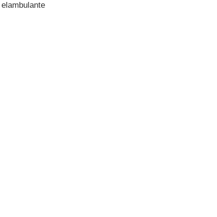
e elambulante