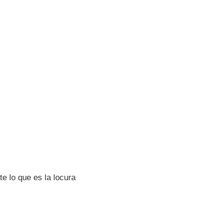
e lo que es la locura