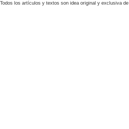
Todos los artículos y textos son idea original y exclusiva d