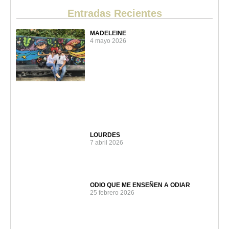
Entradas Recientes
MADELEINE
4 mayo 2026
LOURDES
7 abril 2026
ODIO QUE ME ENSEÑEN A ODIAR
25 febrero 2026