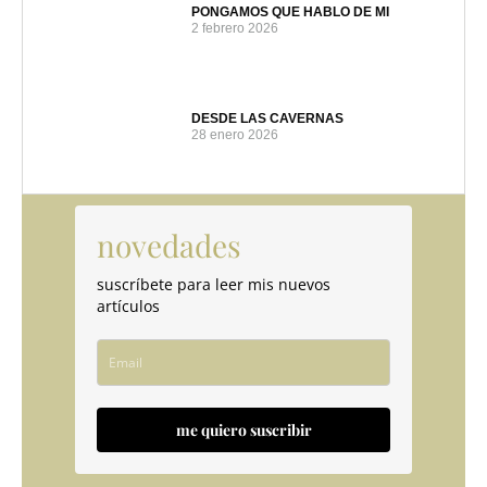
PONGAMOS QUE HABLO DE MI
2 febrero 2026
DESDE LAS CAVERNAS
28 enero 2026
novedades
suscríbete para leer mis nuevos
artículos
me quiero suscribir