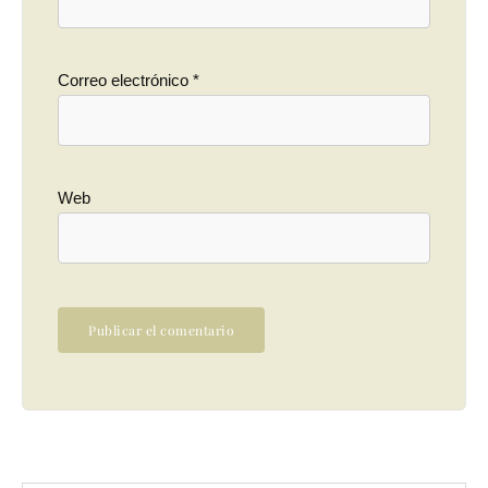
Correo electrónico
*
Web