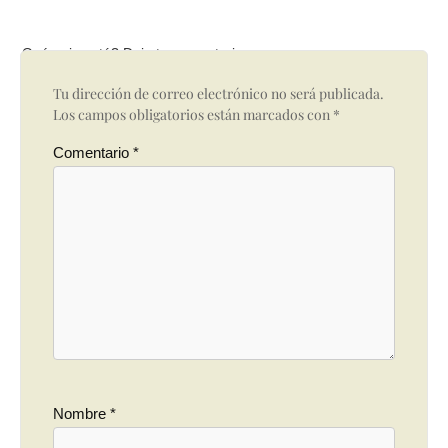
Qué opinas tú? Deja tu comentario
Tu dirección de correo electrónico no será publicada.
Los campos obligatorios están marcados con
*
Comentario
*
Nombre
*