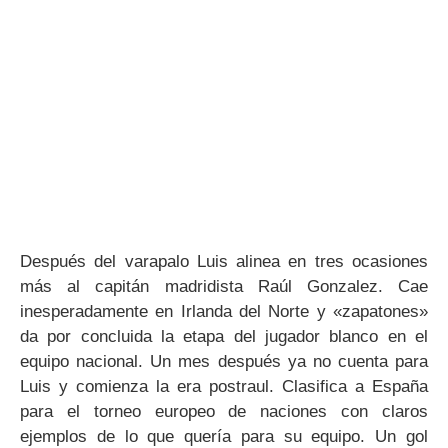
Después del varapalo Luis alinea en tres ocasiones
más al capitán madridista Raúl Gonzalez. Cae
inesperadamente en Irlanda del Norte y «zapatones»
da por concluida la etapa del jugador blanco en el
equipo nacional. Un mes después ya no cuenta para
Luis y comienza la era postraul. Clasifica a España
para el torneo europeo de naciones con claros
ejemplos de lo que quería para su equipo. Un gol