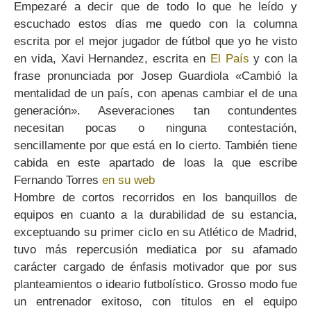
Empezaré a decir que de todo lo que he leído y
escuchado estos días me quedo con la columna
escrita por el mejor jugador de fútbol que yo he visto
en vida, Xavi Hernandez, escrita en
El País
y con la
frase pronunciada por Josep Guardiola «Cambió la
mentalidad de un país, con apenas cambiar el de una
generación». Aseveraciones tan contundentes
necesitan pocas o ninguna contestación,
sencillamente por que está en lo cierto. También tiene
cabida en este apartado de loas la que escribe
Fernando Torres
en su web
Hombre de cortos recorridos en los banquillos de
equipos en cuanto a la durabilidad de su estancia,
exceptuando su primer ciclo en su Atlético de Madrid,
tuvo más repercusión mediatica por su afamado
carácter cargado de énfasis motivador que por sus
planteamientos o ideario futbolístico. Grosso modo fue
un entrenador exitoso, con titulos en el equipo