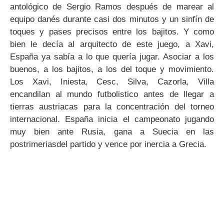
antológico de Sergio Ramos después de marear al
equipo danés durante casi dos minutos y un sinfín de
toques y pases precisos entre los bajitos. Y como
bien le decía al arquitecto de este juego, a Xavi,
España ya sabía a lo que quería jugar. Asociar a los
buenos, a los bajitos, a los del toque y movimiento.
Los Xavi, Iniesta, Cesc, Silva, Cazorla, Villa
encandilan al mundo futbolistico antes de llegar a
tierras austriacas para la concentración del torneo
internacional. España inicia el campeonato jugando
muy bien ante Rusia, gana a Suecia en las
postrimeriasdel partido y vence por inercia a Grecia.