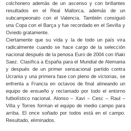
colchonero además de un ascenso y con brillantes
resultados en el Real Mallorca, además de un
subcampeonato con el Valencia. También consiguió
una Copa con el Barça y fue recordado en el Sevilla y
Oviedo gratamente.
Ciertamente que su vida y la de todo un país vira
radicalmente cuando se hace cargo de la selección
nacional después de la penosa Euro de 2004 con Iñaki
Saez. Clasifica a España para el Mundial de Alemania
y después de un primer sensacional partido contra
Ucrania y una primera fase con pleno de victorias, se
enfrenta a Francia en octavos de final alineando un
equipo de ensueño y reclamado por todo el entorno
futbolístico nacional. Alonso – Xavi – Cesc – Raul –
Villa y Torres forman el equipo de medio campo para
arriba. El once soñado por todos está en el campo.
Resultado, eliminados.