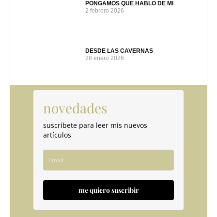
PONGAMOS QUE HABLO DE MI
2 febrero 2026
DESDE LAS CAVERNAS
28 enero 2026
novedades
suscríbete para leer mis nuevos
artículos
me quiero suscribir