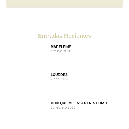
Entradas Recientes
MADELEINE
4 mayo 2026
LOURDES
7 abril 2026
ODIO QUE ME ENSEÑEN A ODIAR
25 febrero 2026