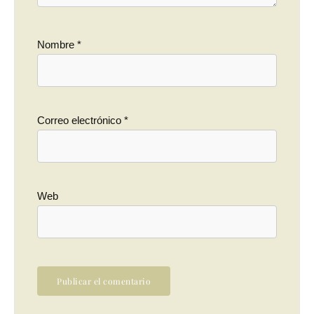
Nombre
*
Correo electrónico
*
Web