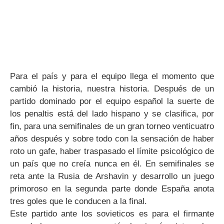
Para el país y para el equipo llega el momento que
cambió la historia, nuestra historia. Después de un
partido dominado por el equipo español la suerte de
los penaltis está del lado hispano y se clasifica, por
fin, para una semifinales de un gran torneo venticuatro
años después y sobre todo con la sensación de haber
roto un gafe, haber traspasado el límite psicológico de
un país que no creía nunca en él. En semifinales se
reta ante la Rusia de Arshavin y desarrollo un juego
primoroso en la segunda parte donde España anota
tres goles que le conducen a la final.
Este partido ante los sovieticos es para el firmante