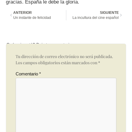
gracias. España le debe la gloria.
ANTERIOR
SIGUIENTE
Un instante de felicidad
La incultura del cine español
Qué opinas tú? Deja tu comentario
Tu dirección de correo electrónico no será publicada.
Los campos obligatorios están marcados con
*
Comentario
*