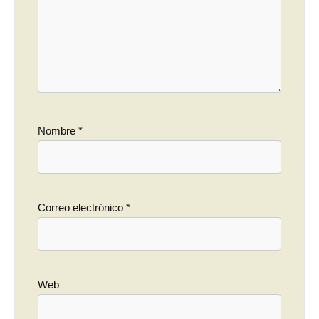
Nombre
*
Correo electrónico
*
Web