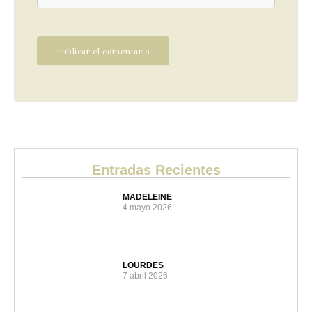
Entradas Recientes
MADELEINE
4 mayo 2026
LOURDES
7 abril 2026