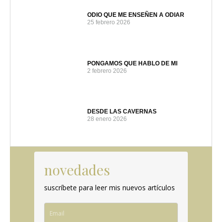
ODIO QUE ME ENSEÑEN A ODIAR
25 febrero 2026
PONGAMOS QUE HABLO DE MI
2 febrero 2026
DESDE LAS CAVERNAS
28 enero 2026
novedades
suscríbete para leer mis nuevos artículos