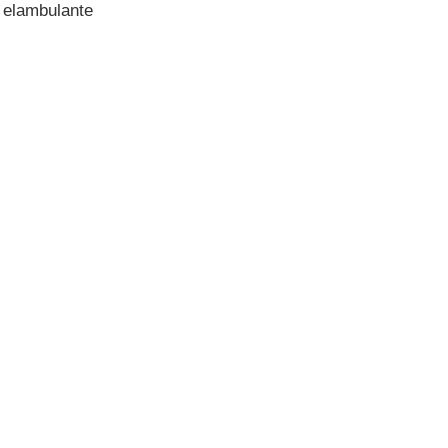
e elambulante