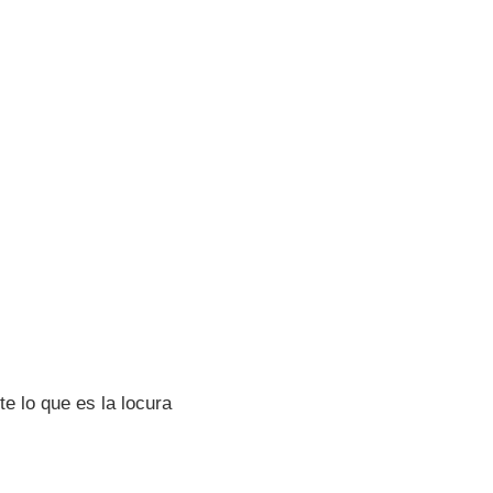
e lo que es la locura