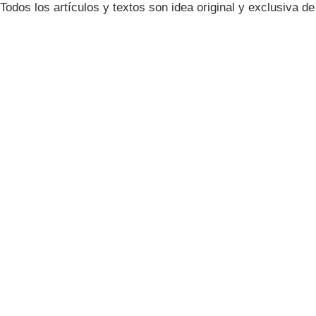
Todos los artículos y textos son idea original y exclusiva d