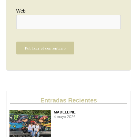
Web
Entradas Recientes
MADELEINE
4 mayo 2026