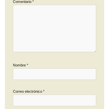
Comentario
*
Nombre
*
Correo electrónico
*