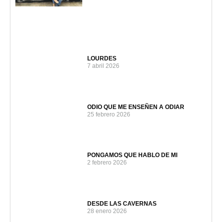
LOURDES
7 abril 2026
ODIO QUE ME ENSEÑEN A ODIAR
25 febrero 2026
PONGAMOS QUE HABLO DE MI
2 febrero 2026
DESDE LAS CAVERNAS
28 enero 2026