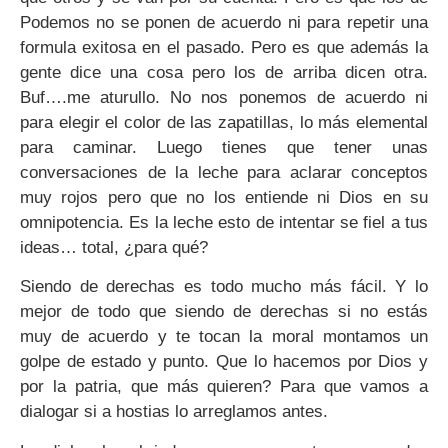
Podemos no se ponen de acuerdo ni para repetir una
formula exitosa en el pasado. Pero es que además la
gente dice una cosa pero los de arriba dicen otra.
Buf….me aturullo. No nos ponemos de acuerdo ni
para elegir el color de las zapatillas, lo más elemental
para caminar. Luego tienes que tener unas
conversaciones de la leche para aclarar conceptos
muy rojos pero que no los entiende ni Dios en su
omnipotencia. Es la leche esto de intentar se fiel a tus
ideas… total, ¿para qué?
Siendo de derechas es todo mucho más fácil. Y lo
mejor de todo que siendo de derechas si no estás
muy de acuerdo y te tocan la moral montamos un
golpe de estado y punto. Que lo hacemos por Dios y
por la patria, que más quieren? Para que vamos a
dialogar si a hostias lo arreglamos antes.