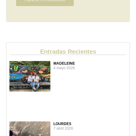
Entradas Recientes
MADELEINE
4 mayo 2026
LOURDES
7 abril 2026