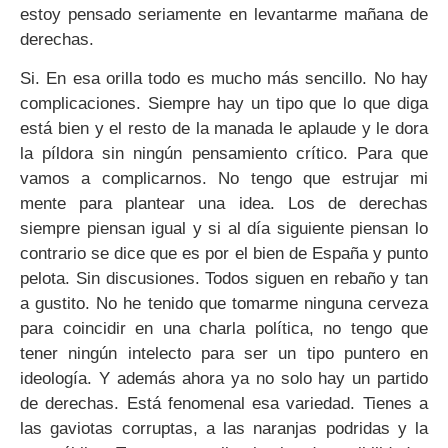
estoy pensado seriamente en levantarme mañana de
derechas.
Si. En esa orilla todo es mucho más sencillo. No hay
complicaciones. Siempre hay un tipo que lo que diga
está bien y el resto de la manada le aplaude y le dora
la píldora sin ningún pensamiento crítico. Para que
vamos a complicarnos. No tengo que estrujar mi
mente para plantear una idea. Los de derechas
siempre piensan igual y si al día siguiente piensan lo
contrario se dice que es por el bien de España y punto
pelota. Sin discusiones. Todos siguen en rebaño y tan
a gustito. No he tenido que tomarme ninguna cerveza
para coincidir en una charla política, no tengo que
tener ningún intelecto para ser un tipo puntero en
ideología. Y además ahora ya no solo hay un partido
de derechas. Está fenomenal esa variedad. Tienes a
las gaviotas corruptas, a las naranjas podridas y la