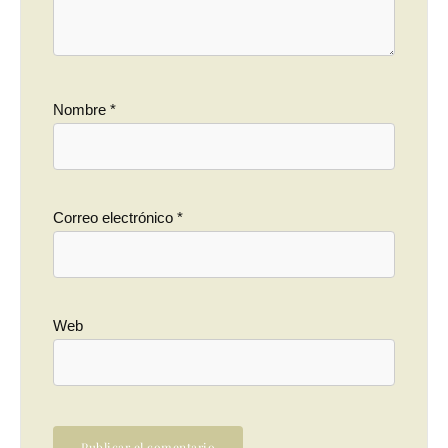
Nombre
*
Correo electrónico
*
Web