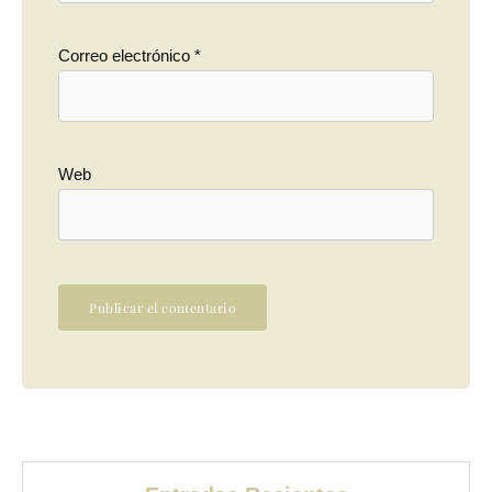
Correo electrónico
*
Web