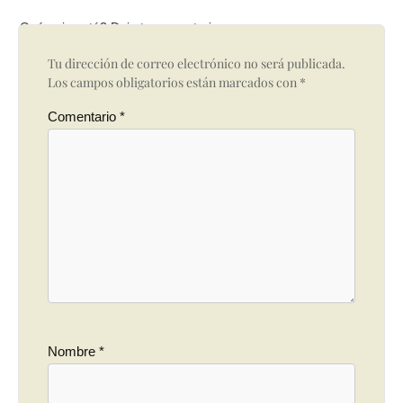
Qué opinas tú? Deja tu comentario
Tu dirección de correo electrónico no será publicada.
Los campos obligatorios están marcados con
*
Comentario
*
Nombre
*