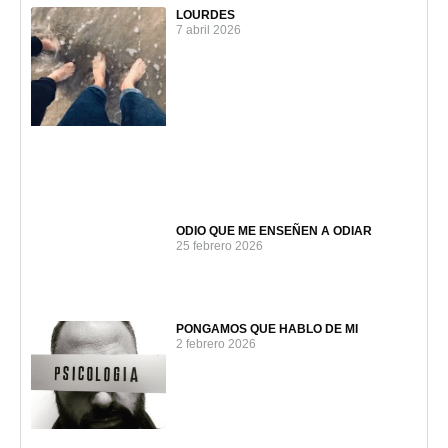
LOURDES
7 abril 2026
ODIO QUE ME ENSEÑEN A ODIAR
25 febrero 2026
PONGAMOS QUE HABLO DE MI
2 febrero 2026