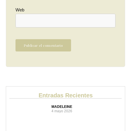
Web
Entradas Recientes
MADELEINE
4 mayo 2026