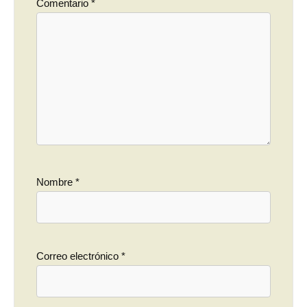
Comentario
*
Nombre
*
Correo electrónico
*