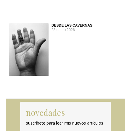
DESDE LAS CAVERNAS
28 enero 2026
novedades
suscríbete para leer mis nuevos artículos