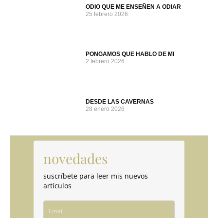
ODIO QUE ME ENSEÑEN A ODIAR
25 febrero 2026
PONGAMOS QUE HABLO DE MI
2 febrero 2026
DESDE LAS CAVERNAS
28 enero 2026
novedades
suscríbete para leer mis nuevos
artículos