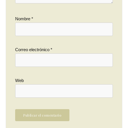
Nombre
*
Correo electrónico
*
Web