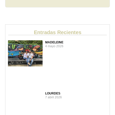
Entradas Recientes
MADELEINE
4 mayo 2026
LOURDES
7 abril 2026