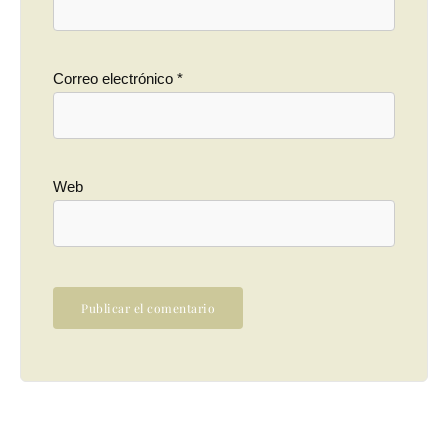
Correo electrónico
*
Web