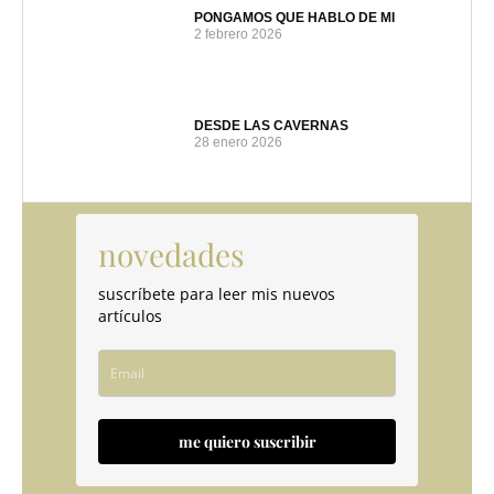
PONGAMOS QUE HABLO DE MI
2 febrero 2026
DESDE LAS CAVERNAS
28 enero 2026
novedades
suscríbete para leer mis nuevos
artículos
me quiero suscribir