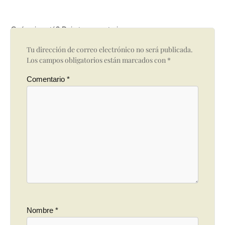
Qué opinas tú? Deja tu comentario
Tu dirección de correo electrónico no será publicada.
Los campos obligatorios están marcados con
*
Comentario
*
Nombre
*