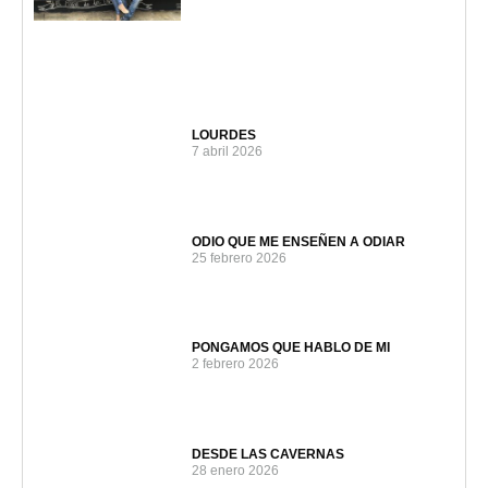
LOURDES
7 abril 2026
ODIO QUE ME ENSEÑEN A ODIAR
25 febrero 2026
PONGAMOS QUE HABLO DE MI
2 febrero 2026
DESDE LAS CAVERNAS
28 enero 2026