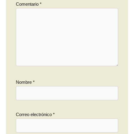
Comentario
*
Nombre
*
Correo electrónico
*