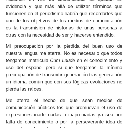
evidencia y que más allá de utilizar términos que
funcionen en el periodismo habría que recordarles que
uno de los objetivos de los medios de comunicación
es la transmisión de historias de unas personas a
otras con la necesidad de ser y hacerse entendido.
Mi preocupación por la pérdida del buen uso de
nuestra lengua me aterra. No es necesario que todos
tengamos matricula
Cum Laude
en el conocimiento y
uso del español pero si que tengamos la mínima
preocupación de transmitir generación tras generación
un idioma común que con sus lógicas evoluciones no
pierda las raíces.
Me aterra el hecho de que sean medios de
comunicación públicos los que promuevan el uso de
expresiones inadecuadas o inapropiadas ya sea por
falta de conocimiento o por la perseverante idea de