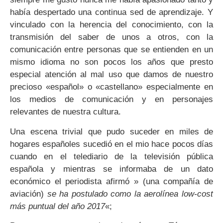
había despertado una continua sed de aprendizaje. Y
vinculado con la herencia del conocimiento, con la
transmisión del saber de unos a otros, con la
comunicación entre personas que se entienden en un
mismo idioma no son pocos los años que presto
especial atención al mal uso que damos de nuestro
precioso «español» o «castellano» especialmente en
los medios de comunicación y en personajes
relevantes de nuestra cultura.
Una escena trivial que pudo suceder en miles de
hogares españoles sucedió en el mio hace pocos días
cuando en el telediario de la televisión pública
española y mientras se informaba de un dato
económico el periodista afirmó » (una compañía de
aviación)
se ha postulado como la aerolínea low-cost
más puntual del año 2017
«;