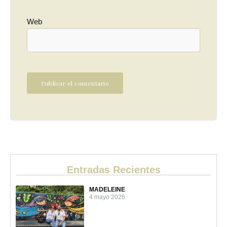
Web
Entradas Recientes
MADELEINE
4 mayo 2026