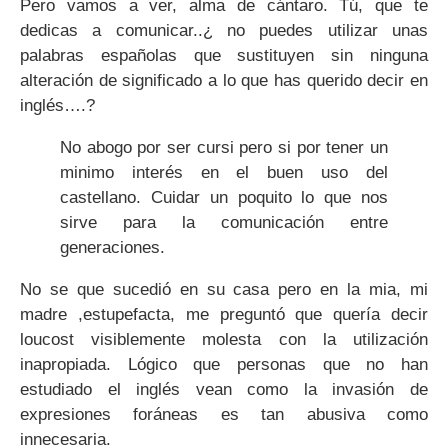
Pero vamos a ver, alma de cántaro. Tú, que te
dedicas a comunicar..¿ no puedes utilizar unas
palabras españolas que sustituyen sin ninguna
alteración de significado a lo que has querido decir en
inglés….?
No abogo por ser cursi pero si por tener un
minimo interés en el buen uso del
castellano. Cuidar un poquito lo que nos
sirve para la comunicación entre
generaciones.
No se que sucedió en su casa pero en la mia, mi
madre ,estupefacta, me preguntó que quería decir
loucost visiblemente molesta con la utilización
inapropiada. Lógico que personas que no han
estudiado el inglés vean como la invasión de
expresiones foráneas es tan abusiva como
innecesaria.