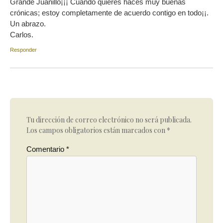
Grande Juanillo¡¡¡ Cuando quieres haces muy buenas
crónicas; estoy completamente de acuerdo contigo en todo¡¡.
Un abrazo.
Carlos.
Responder
Tu dirección de correo electrónico no será publicada.
Los campos obligatorios están marcados con
*
Comentario
*