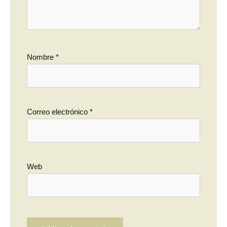
Nombre
*
Correo electrónico
*
Web