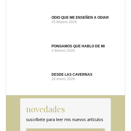
ODIO QUE ME ENSEÑEN A ODIAR
25 febrero 2026
PONGAMOS QUE HABLO DE MI
2 febrero 2026
DESDE LAS CAVERNAS
28 enero 2026
novedades
suscríbete para leer mis nuevos artículos