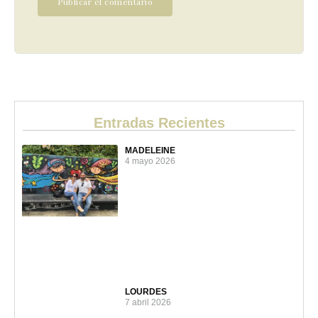
Entradas Recientes
MADELEINE
4 mayo 2026
LOURDES
7 abril 2026