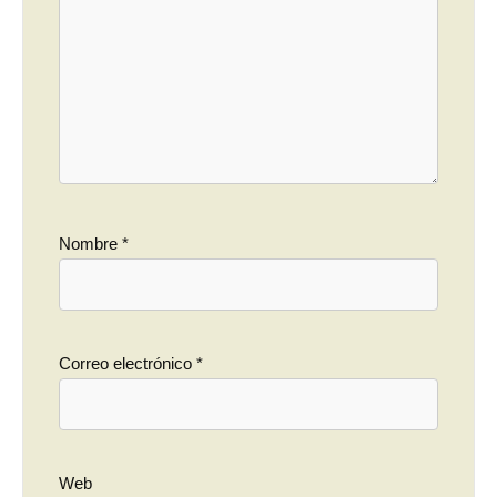
Nombre
*
Correo electrónico
*
Web