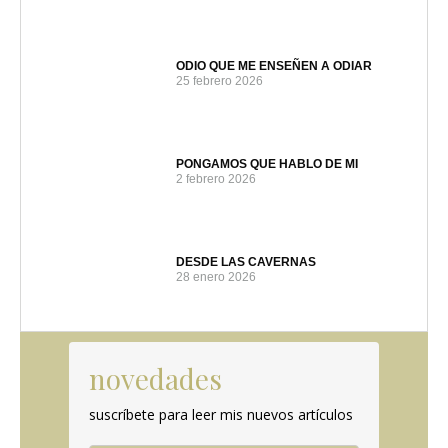
ODIO QUE ME ENSEÑEN A ODIAR
25 febrero 2026
PONGAMOS QUE HABLO DE MI
2 febrero 2026
DESDE LAS CAVERNAS
28 enero 2026
novedades
suscríbete para leer mis nuevos artículos