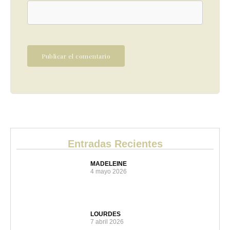
Entradas Recientes
MADELEINE
4 mayo 2026
LOURDES
7 abril 2026