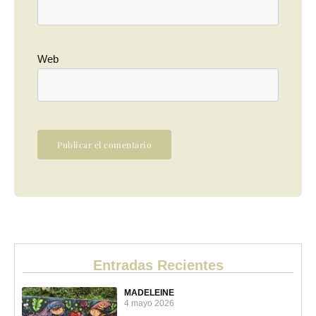
Web
Entradas Recientes
MADELEINE
4 mayo 2026