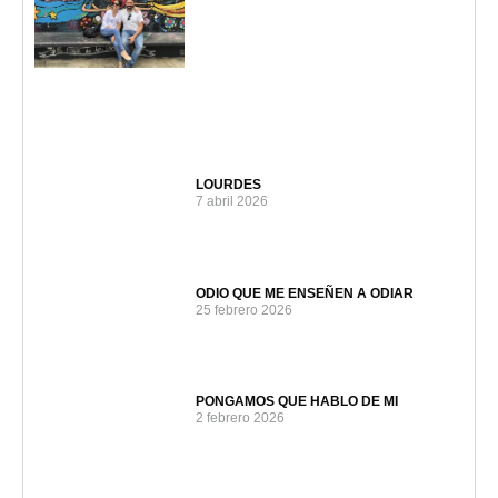
LOURDES
7 abril 2026
ODIO QUE ME ENSEÑEN A ODIAR
25 febrero 2026
PONGAMOS QUE HABLO DE MI
2 febrero 2026