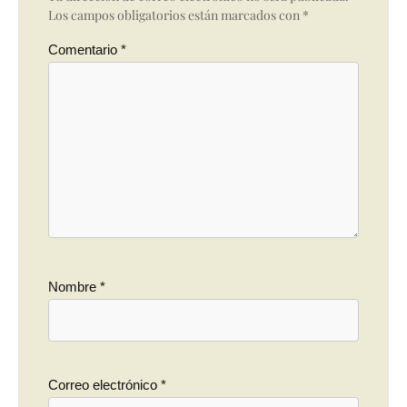
Los campos obligatorios están marcados con
*
Comentario
*
Nombre
*
Correo electrónico
*