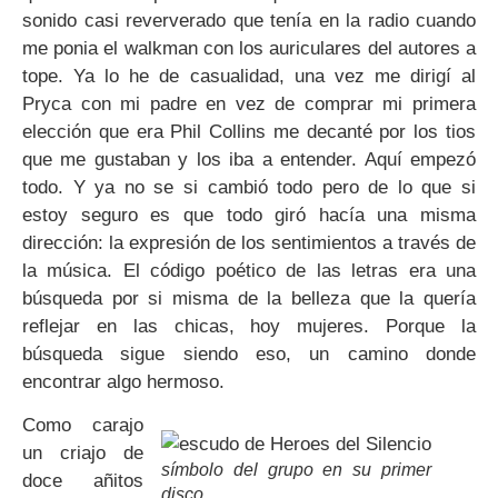
sonido casi reververado que tenía en la radio cuando
me ponia el walkman con los auriculares del autores a
tope. Ya lo he de casualidad, una vez me dirigí al
Pryca con mi padre en vez de comprar mi primera
elección que era Phil Collins me decanté por los tios
que me gustaban y los iba a entender. Aquí empezó
todo. Y ya no se si cambió todo pero de lo que si
estoy seguro es que todo giró hacía una misma
dirección: la expresión de los sentimientos a través de
la música. El código poético de las letras era una
búsqueda por si misma de la belleza que la quería
reflejar en las chicas, hoy mujeres. Porque la
búsqueda sigue siendo eso, un camino donde
encontrar algo hermoso.
Como carajo
un criajo de
símbolo del grupo en su primer
doce añitos
disco