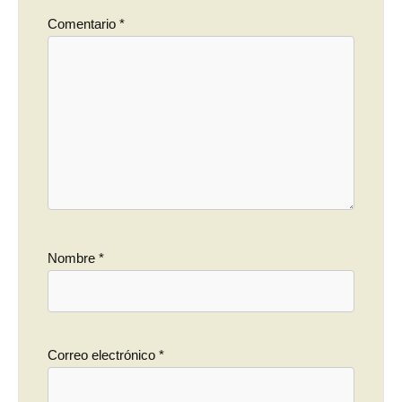
Comentario
*
Nombre
*
Correo electrónico
*