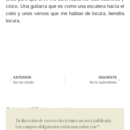
cinco. Una guitarra que es como una escalera hacía el
cielo y unos versos que me hablan de locura, bendita
locura.
ANTERIOR
SIGUIENTE
No me olvido
No lo subestimes
Qué opinas tú? Deja tu comentario
Tu dirección de correo electrónico no será publicada.
Los campos obligatorios están marcados con
*