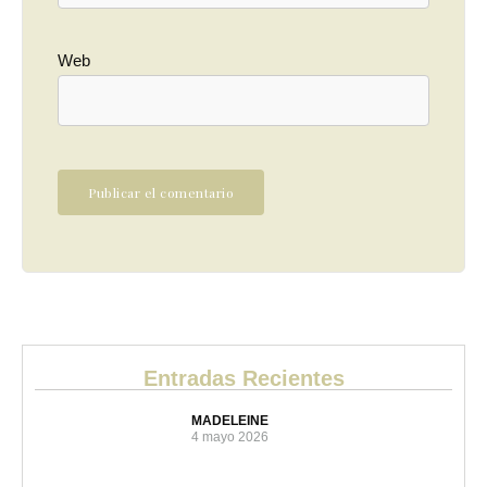
Web
Entradas Recientes
MADELEINE
4 mayo 2026