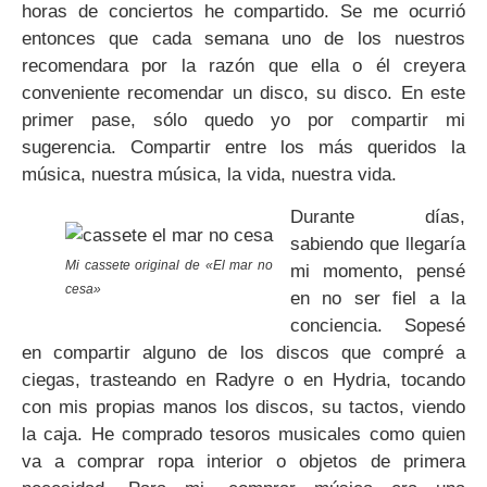
horas de conciertos he compartido. Se me ocurrió
entonces que cada semana uno de los nuestros
recomendara por la razón que ella o él creyera
conveniente recomendar un disco, su disco. En este
primer pase, sólo quedo yo por compartir mi
sugerencia. Compartir entre los más queridos la
música, nuestra música, la vida, nuestra vida.
Durante días,
sabiendo que llegaría
Mi cassete original de «El mar no
mi momento, pensé
cesa»
en no ser fiel a la
conciencia. Sopesé
en compartir alguno de los discos que compré a
ciegas, trasteando en Radyre o en Hydria, tocando
con mis propias manos los discos, su tactos, viendo
la caja. He comprado tesoros musicales como quien
va a comprar ropa interior o objetos de primera