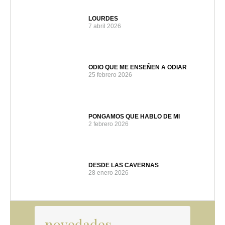
LOURDES
7 abril 2026
ODIO QUE ME ENSEÑEN A ODIAR
25 febrero 2026
PONGAMOS QUE HABLO DE MI
2 febrero 2026
DESDE LAS CAVERNAS
28 enero 2026
novedades