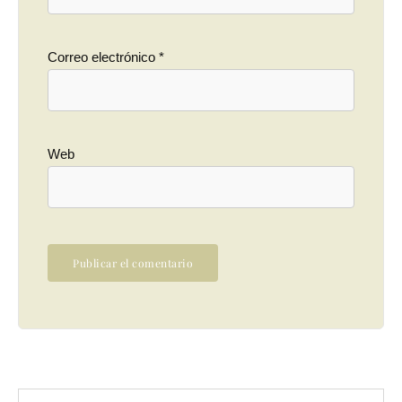
Correo electrónico
*
Web