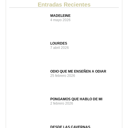
Entradas Recientes
MADELEINE
4 mayo 2026
LOURDES
7 abril 2026
ODIO QUE ME ENSEÑEN A ODIAR
25 febrero 2026
PONGAMOS QUE HABLO DE MI
2 febrero 2026
DESDE LAS CAVERNAS