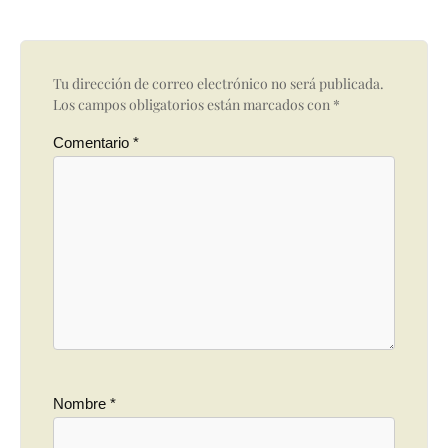
Tu dirección de correo electrónico no será publicada.
Los campos obligatorios están marcados con
*
Comentario
*
Nombre
*