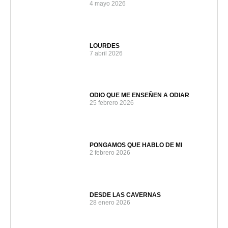
4 mayo 2026
LOURDES
7 abril 2026
ODIO QUE ME ENSEÑEN A ODIAR
25 febrero 2026
PONGAMOS QUE HABLO DE MI
2 febrero 2026
DESDE LAS CAVERNAS
28 enero 2026