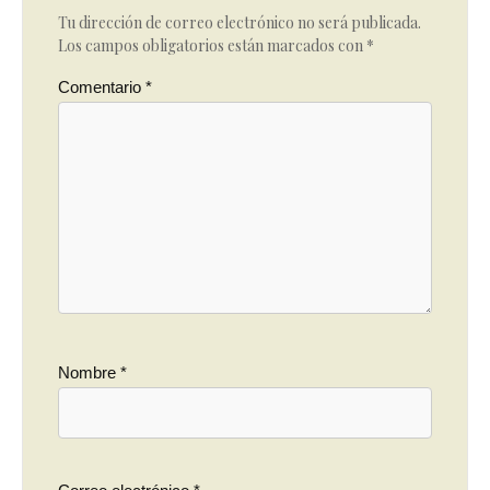
Tu dirección de correo electrónico no será publicada.
Los campos obligatorios están marcados con
*
Comentario
*
Nombre
*