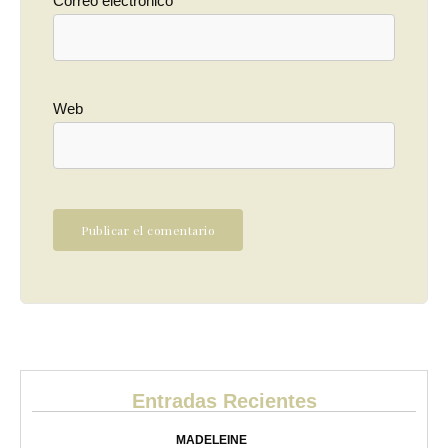
Correo electrónico
*
Web
Entradas Recientes
MADELEINE