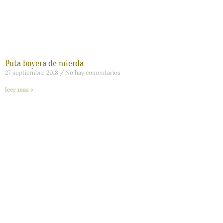
Puta boyera de mierda
27 septiembre 2018
No hay comentarios
leer mas »