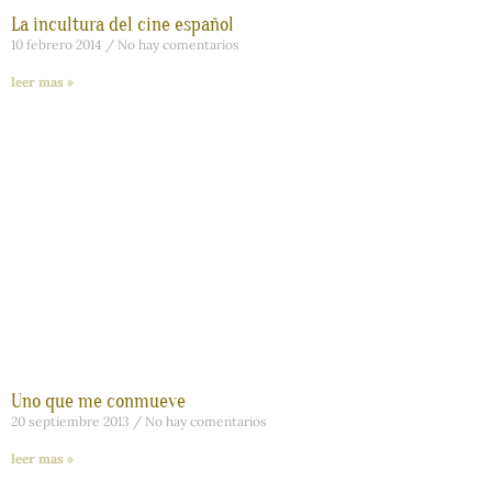
La incultura del cine español
10 febrero 2014
No hay comentarios
leer mas »
Uno que me conmueve
20 septiembre 2013
No hay comentarios
leer mas »