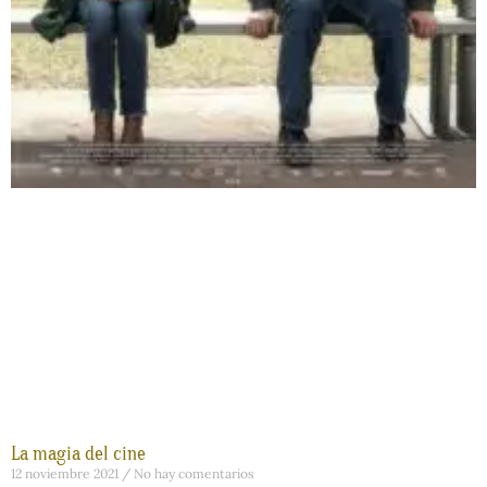
La magia del cine
12 noviembre 2021
No hay comentarios