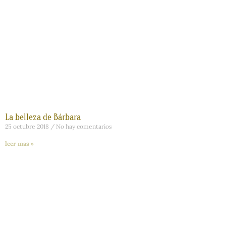
La belleza de Bárbara
25 octubre 2018
No hay comentarios
leer mas »